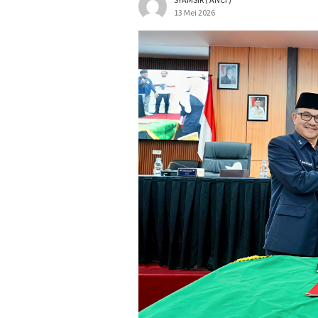
13 Mei 2026