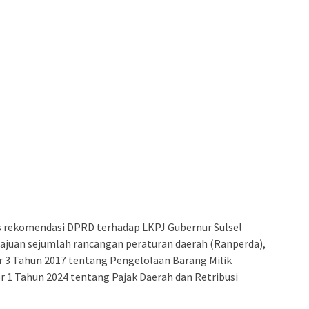
 rekomendasi DPRD terhadap LKPJ Gubernur Sulsel
ajuan sejumlah rancangan peraturan daerah (Ranperda),
 3 Tahun 2017 tentang Pengelolaan Barang Milik
 1 Tahun 2024 tentang Pajak Daerah dan Retribusi