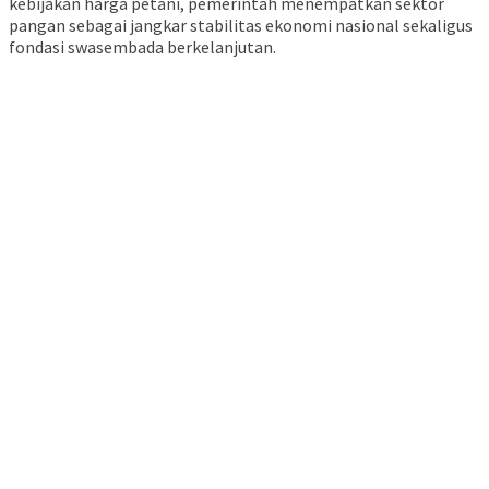
kebijakan harga petani, pemerintah menempatkan sektor
pangan sebagai jangkar stabilitas ekonomi nasional sekaligus
fondasi swasembada berkelanjutan.