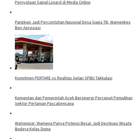
Pernyataan Sainal Lonard di Media Online
Pangkep Jadi Percontohan Nasional Desa Siaga TB, Wamenkes
Beri Apresiasi
Komitmen PERTARE vs Realitas Gelap SPBU Takkalasi
Kementan dan Pemerintah Aceh Bersinergi Percepat Pemulihan
Sektor Pertanian Pascabencana
Wamenpar: Wamena Punya Potensi Besar Jadi Destinasi Wisata
Budaya Kelas Dunia