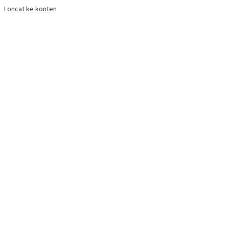
Loncat ke konten