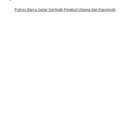
Polres Barru Gelar Sertijab Pejabat Utama dan Kapolsek