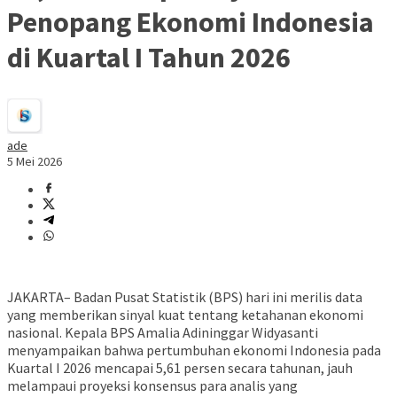
Penopang Ekonomi Indonesia
di Kuartal I Tahun 2026
ade
5 Mei 2026
JAKARTA– Badan Pusat Statistik (BPS) hari ini merilis data
yang memberikan sinyal kuat tentang ketahanan ekonomi
nasional. Kepala BPS Amalia Adininggar Widyasanti
menyampaikan bahwa pertumbuhan ekonomi Indonesia pada
Kuartal I 2026 mencapai 5,61 persen secara tahunan, jauh
melampaui proyeksi konsensus para analis yang