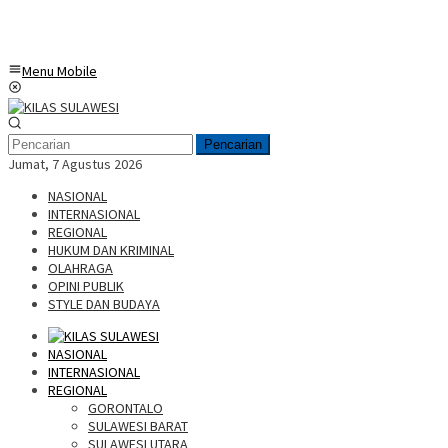
Menu Mobile
Pencarian
Jumat, 7 Agustus 2026
NASIONAL
INTERNASIONAL
REGIONAL
HUKUM DAN KRIMINAL
OLAHRAGA
OPINI PUBLIK
STYLE DAN BUDAYA
NASIONAL
INTERNASIONAL
REGIONAL
GORONTALO
SULAWESI BARAT
SULAWESI UTARA