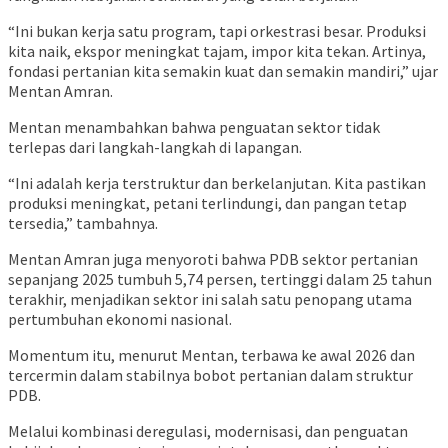
“Ini bukan kerja satu program, tapi orkestrasi besar. Produksi
kita naik, ekspor meningkat tajam, impor kita tekan. Artinya,
fondasi pertanian kita semakin kuat dan semakin mandiri,” ujar
Mentan Amran.
Mentan menambahkan bahwa penguatan sektor tidak
terlepas dari langkah-langkah di lapangan.
“Ini adalah kerja terstruktur dan berkelanjutan. Kita pastikan
produksi meningkat, petani terlindungi, dan pangan tetap
tersedia,” tambahnya.
Mentan Amran juga menyoroti bahwa PDB sektor pertanian
sepanjang 2025 tumbuh 5,74 persen, tertinggi dalam 25 tahun
terakhir, menjadikan sektor ini salah satu penopang utama
pertumbuhan ekonomi nasional.
Momentum itu, menurut Mentan, terbawa ke awal 2026 dan
tercermin dalam stabilnya bobot pertanian dalam struktur
PDB.
Melalui kombinasi deregulasi, modernisasi, dan penguatan