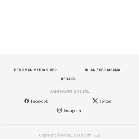
PEDOMAN MEDIA SIBER
IKLAN / KERJASAMA
REDAKSI
JARINGAN SOCIAL
Facebook
Twitter
Instagram
Copyright © Kilassulawesi.com 2022