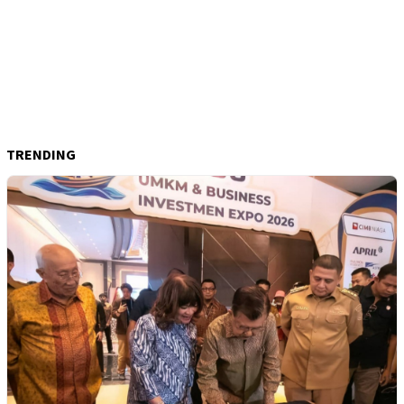
TRENDING