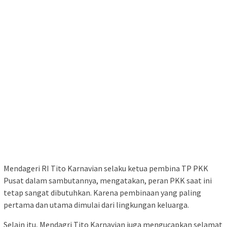
Mendageri RI Tito Karnavian selaku ketua pembina TP PKK
Pusat dalam sambutannya, mengatakan, peran PKK saat ini
tetap sangat dibutuhkan. Karena pembinaan yang paling
pertama dan utama dimulai dari lingkungan keluarga.
Selain itu, Mendagri Tito Karnavian juga mengucapkan selamat