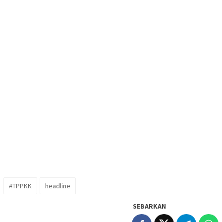
#TPPKK
headline
SEBARKAN