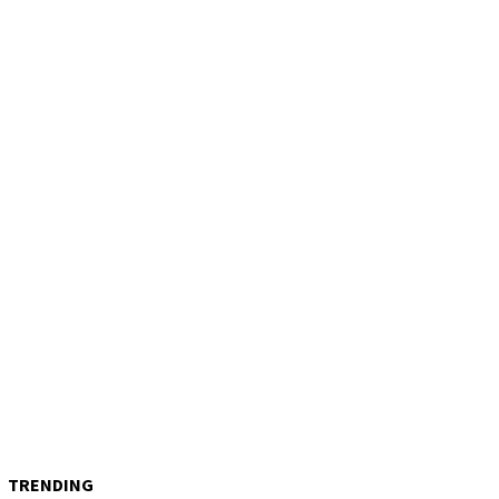
TRENDING