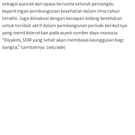
sebagai puncak dari upaya bersama seluruh pemangku
kepentingan pembangunan kesehatan dalam lima tahun
terakhi. Juga dimaknai dengan kesiapan bidang kesehatan
untuk terlibat aktif dalam pembangunan periode berikutnya
yang menitikberatkan pada aspek sumber daya manusia.
“Diyakini, SDM yang sehat akan membawa keunggulan bagi
bangsa,” tambahnya. (wis/ade)