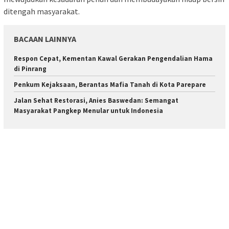
ditengah masyarakat.
BACAAN LAINNYA
Respon Cepat, Kementan Kawal Gerakan Pengendalian Hama
di Pinrang
Penkum Kejaksaan, Berantas Mafia Tanah di Kota Parepare
Jalan Sehat Restorasi, Anies Baswedan: Semangat
Masyarakat Pangkep Menular untuk Indonesia