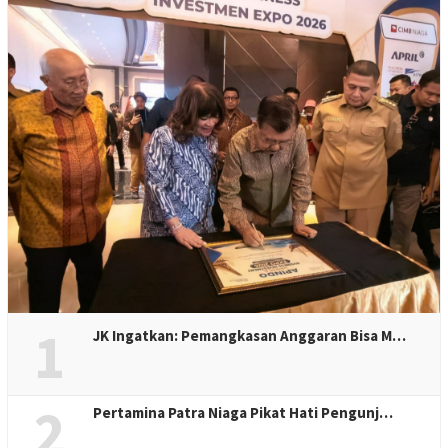
1
JK Ingatkan: Pemangkasan Anggaran Bisa M…
2
Pertamina Patra Niaga Pikat Hati Pengunj…