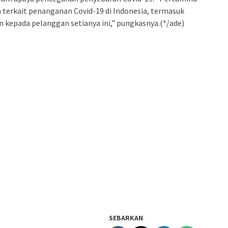
terkait penanganan Covid-19 di Indonesia, termasuk
n kepada pelanggan setianya ini,” pungkasnya.(*/ade)
SEBARKAN