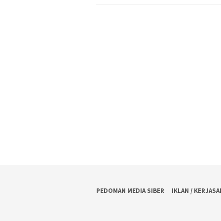
PEDOMAN MEDIA SIBER
IKLAN / KERJAS