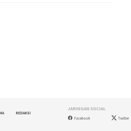
JARINGAN SOCIAL
AMA
REDAKSI
Facebook
Twitter