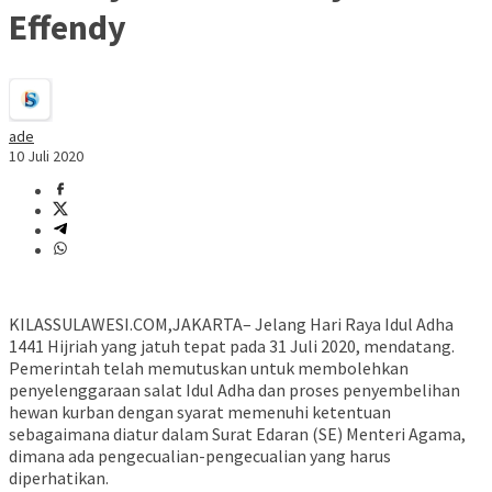
Effendy
ade
10 Juli 2020
KILASSULAWESI.COM,JAKARTA– Jelang Hari Raya Idul Adha
1441 Hijriah yang jatuh tepat pada 31 Juli 2020, mendatang.
Pemerintah telah memutuskan untuk membolehkan
penyelenggaraan salat Idul Adha dan proses penyembelihan
hewan kurban dengan syarat memenuhi ketentuan
sebagaimana diatur dalam Surat Edaran (SE) Menteri Agama,
dimana ada pengecualian-pengecualian yang harus
diperhatikan.