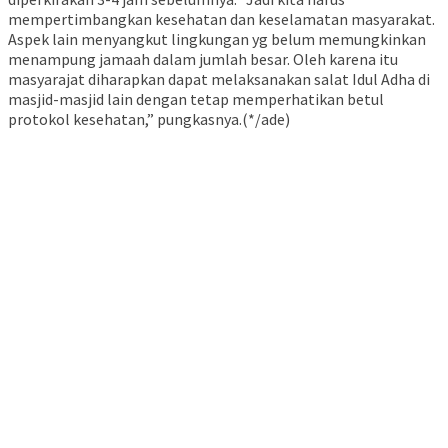
mempertimbangkan kesehatan dan keselamatan masyarakat.
Aspek lain menyangkut lingkungan yg belum memungkinkan
menampung jamaah dalam jumlah besar. Oleh karena itu
masyarajat diharapkan dapat melaksanakan salat Idul Adha di
masjid-masjid lain dengan tetap memperhatikan betul
protokol kesehatan,” pungkasnya.(*/ade)