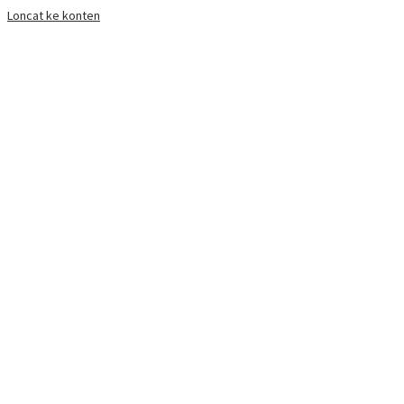
Loncat ke konten