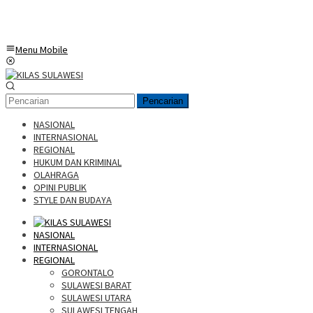
Menu Mobile
Pencarian
NASIONAL
INTERNASIONAL
REGIONAL
HUKUM DAN KRIMINAL
OLAHRAGA
OPINI PUBLIK
STYLE DAN BUDAYA
NASIONAL
INTERNASIONAL
REGIONAL
GORONTALO
SULAWESI BARAT
SULAWESI UTARA
SULAWESI TENGAH