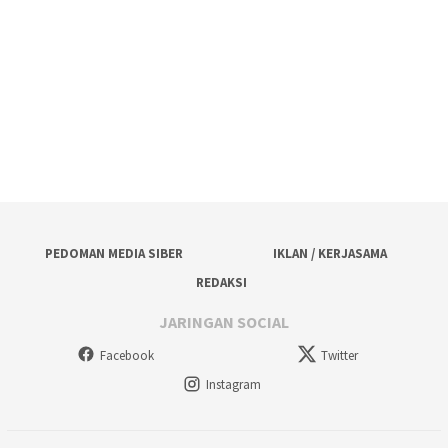
PEDOMAN MEDIA SIBER
IKLAN / KERJASAMA
REDAKSI
JARINGAN SOCIAL
Facebook
Twitter
Instagram