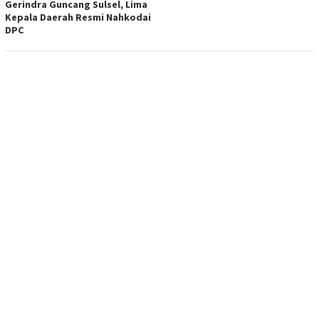
Gerindra Guncang Sulsel, Lima
Kepala Daerah Resmi Nahkodai
DPC