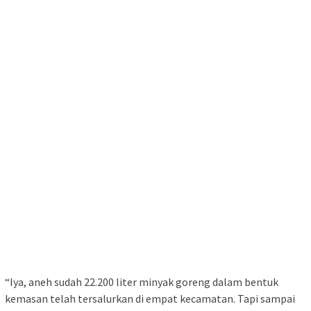
“Iya, aneh sudah 22.200 liter minyak goreng dalam bentuk
kemasan telah tersalurkan di empat kecamatan. Tapi sampai