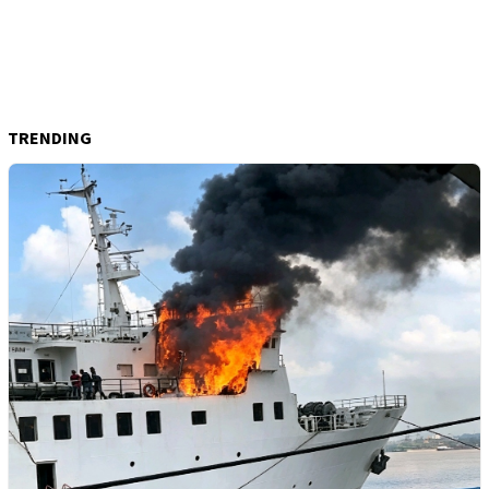
TRENDING