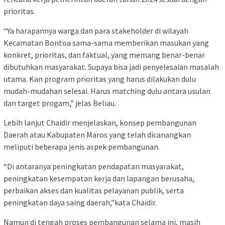
prioritas.
“Ya harapannya warga dan para stakeholder di wilayah
Kecamatan Bontoa sama-sama memberikan masukan yang
konkret, prioritas, dan faktual, yang memang benar-benar
dibutuhkan masyarakat. Supaya bisa jadi penyelesaian masalah
utama. Kan program prioritas yang harus dilakukan dulu
mudah-mudahan selesai. Harus matching dulu antara usulan
dan target progam,” jelas Beliau.
Lebih lanjut Chaidir menjelaskan, konsep pembangunan
Daerah atau Kabupaten Maros yang telah dicanangkan
meliputi beberapa jenis aspek pembangunan.
“Di antaranya peningkatan pendapatan masyarakat,
peningkatan kesempatan kerja dan lapangan berusaha,
perbaikan akses dan kualitas pelayanan publik, serta
peningkatan daya saing daerah,”kata Chaidir.
Namun di tengah proses pembangunan selama ini, masih