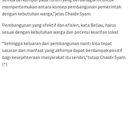
mempertemukan antara konsep pembangunan pemerintah
dengan kebutuhan warga,”jelas Chaidir Syam.
Pembangunan yang efektif dan efisien, kata Beliau, harus
sesuai dengan kebutuhan warga dan potensi kearifan lokal.
“Sehingga keluaran dari pembangunan nanti bisa tepat
sasaran dan manfaat yang akhirnya dapat berdampak positif
bagi kesejahteraan masyarakat itu sendiri,”tutup Chaidir Syam.
(*)