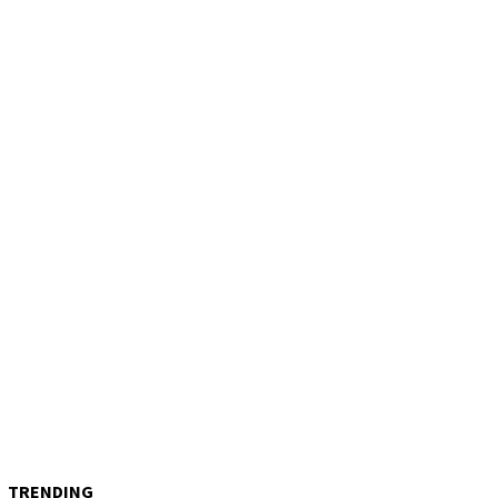
TRENDING