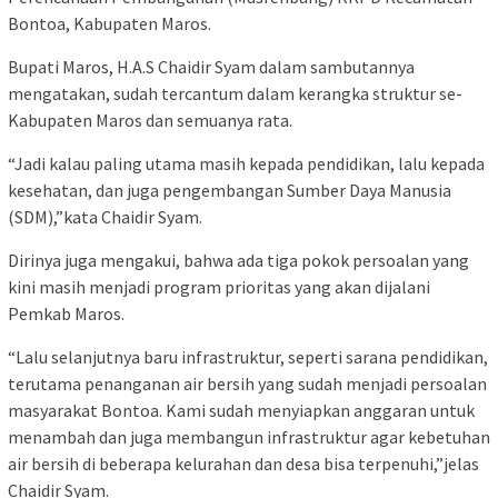
Bontoa, Kabupaten Maros.
Bupati Maros, H.A.S Chaidir Syam dalam sambutannya
mengatakan, sudah tercantum dalam kerangka struktur se-
Kabupaten Maros dan semuanya rata.
“Jadi kalau paling utama masih kepada pendidikan, lalu kepada
kesehatan, dan juga pengembangan Sumber Daya Manusia
(SDM),”kata Chaidir Syam.
Dirinya juga mengakui, bahwa ada tiga pokok persoalan yang
kini masih menjadi program prioritas yang akan dijalani
Pemkab Maros.
“Lalu selanjutnya baru infrastruktur, seperti sarana pendidikan,
terutama penanganan air bersih yang sudah menjadi persoalan
masyarakat Bontoa. Kami sudah menyiapkan anggaran untuk
menambah dan juga membangun infrastruktur agar kebetuhan
air bersih di beberapa kelurahan dan desa bisa terpenuhi,”jelas
Chaidir Syam.