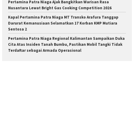
Pertamina Patra Niaga Ajak Bangkitkan Warisan Rasa
Nusantara Lewat Bright Gas Cooking Competition 2026
Kapal Pertamina Patra Niaga MT Transko Arafura Tanggap
Darurat Kemanusiaan Selamatkan 17 Korban KMP Mutiara
Sentosa 2
Pertamina Patra Niaga Regional Kalimantan Sampaikan Duka
Cita Atas Insiden Tanah Bumbu, Pastikan Mobil Tangki Tidak
Terdaftar sebagai Armada Operasional