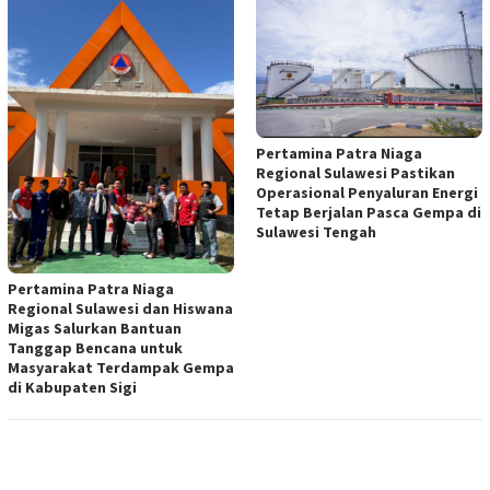
Pertamina Patra Niaga
Regional Sulawesi Pastikan
Operasional Penyaluran Energi
Tetap Berjalan Pasca Gempa di
Sulawesi Tengah
Pertamina Patra Niaga
Regional Sulawesi dan Hiswana
Migas Salurkan Bantuan
Tanggap Bencana untuk
Masyarakat Terdampak Gempa
di Kabupaten Sigi