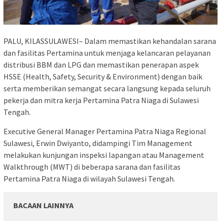
PALU, KILASSULAWESI– Dalam memastikan kehandalan sarana
dan fasilitas Pertamina untuk menjaga kelancaran pelayanan
distribusi BBM dan LPG dan memastikan penerapan aspek
HSSE (Health, Safety, Security & Environment) dengan baik
serta memberikan semangat secara langsung kepada seluruh
pekerja dan mitra kerja Pertamina Patra Niaga di Sulawesi
Tengah.
Executive General Manager Pertamina Patra Niaga Regional
Sulawesi, Erwin Dwiyanto, didampingi Tim Management
melakukan kunjungan inspeksi lapangan atau Management
Walkthrough (MWT) di beberapa sarana dan fasilitas
Pertamina Patra Niaga di wilayah Sulawesi Tengah.
BACAAN LAINNYA