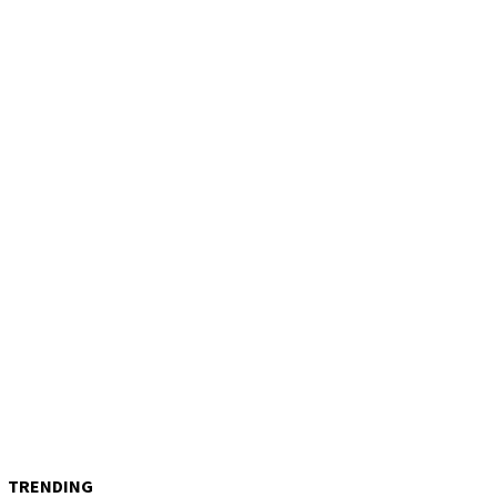
TRENDING