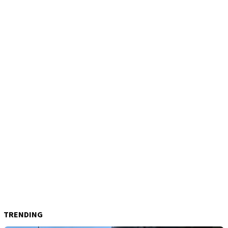
TRENDING