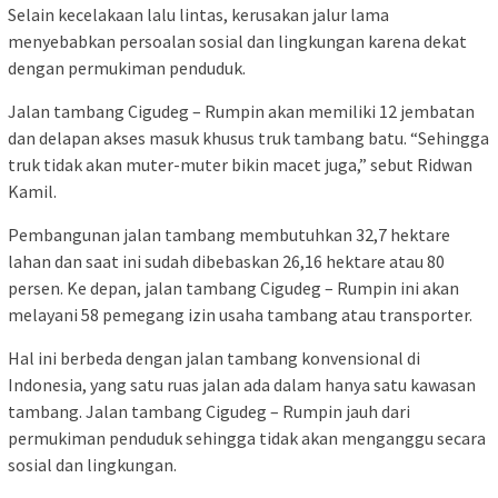
Selain kecelakaan lalu lintas, kerusakan jalur lama
menyebabkan persoalan sosial dan lingkungan karena dekat
dengan permukiman penduduk.
Jalan tambang Cigudeg – Rumpin akan memiliki 12 jembatan
dan delapan akses masuk khusus truk tambang batu. “Sehingga
truk tidak akan muter-muter bikin macet juga,” sebut Ridwan
Kamil.
Pembangunan jalan tambang membutuhkan 32,7 hektare
lahan dan saat ini sudah dibebaskan 26,16 hektare atau 80
persen. Ke depan, jalan tambang Cigudeg – Rumpin ini akan
melayani 58 pemegang izin usaha tambang atau transporter.
Hal ini berbeda dengan jalan tambang konvensional di
Indonesia, yang satu ruas jalan ada dalam hanya satu kawasan
tambang. Jalan tambang Cigudeg – Rumpin jauh dari
permukiman penduduk sehingga tidak akan menganggu secara
sosial dan lingkungan.