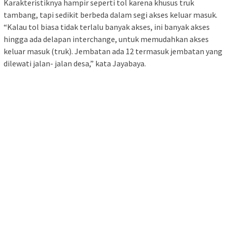
Karakteristiknya hampir seperti tol karena khusus truk
tambang, tapi sedikit berbeda dalam segi akses keluar masuk.
“Kalau tol biasa tidak terlalu banyak akses, ini banyak akses
hingga ada delapan interchange, untuk memudahkan akses
keluar masuk (truk). Jembatan ada 12 termasuk jembatan yang
dilewati jalan- jalan desa,” kata Jayabaya.