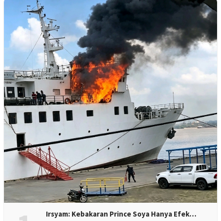
Irsyam: Kebakaran Prince Soya Hanya Efek…