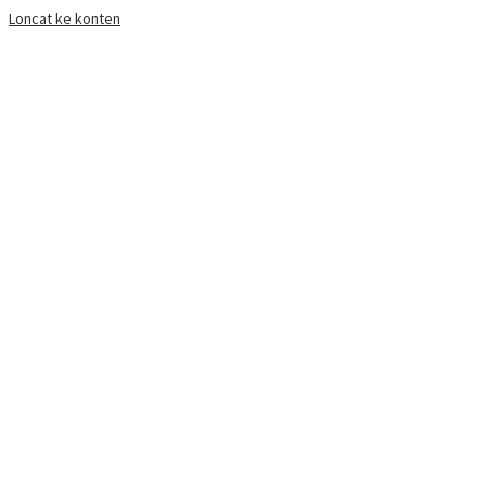
Loncat ke konten