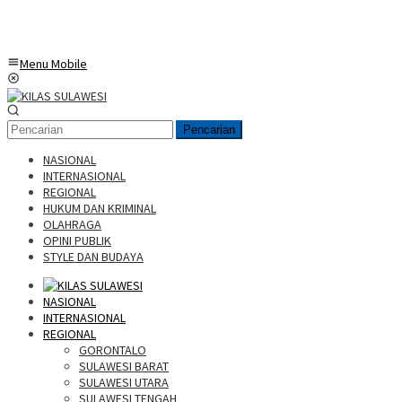
Menu Mobile
Pencarian
NASIONAL
INTERNASIONAL
REGIONAL
HUKUM DAN KRIMINAL
OLAHRAGA
OPINI PUBLIK
STYLE DAN BUDAYA
NASIONAL
INTERNASIONAL
REGIONAL
GORONTALO
SULAWESI BARAT
SULAWESI UTARA
SULAWESI TENGAH