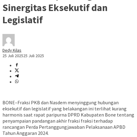
Sinergitas Eksekutif dan
Legislatif
Dedy Kilas
25 Juli 2025
25 Juli 2025
BONE–Fraksi PKB dan Nasdem menyinggung hubungan
eksekutif dan legislatif yang belakangan ini terlihat kurang
harmonis saat rapat paripurna DPRD Kabupaten Bone tentang
penyampaian pandangan akhir fraksi fraksi terhadap
rancangan Perda Pertanggungjawaban Pelaksanaan APBD
Tahun Anggaran 2024.