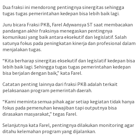
Dua fraksi ini mendorong pentingnya sinergitas sehingga
tugas tugas pemerintahan kedepan bisa lebih baik lagi.
Juru bicara Fraksi PKB, Farel Adywansya ST saat membacakan
pandangan akhir fraksinya menegaskan pentingnya
komunikasi yang baik antara eksekutif dan legislatif. Salah
satunya fokus pada peningkatan kinerja dan profesional dalam
menjalakan tugas.
“Kita berharap sinergitas eksekutif dan legislatif kedepan bisa
lebih baik lagi. Sehingga tugas tugas pemerintahan kedepan
bisa berjalan dengan baik,” kata Farel.
Catatan penting lainnya dari fraksi PKB adalah terkait
pelaksanaan program pemerintah daerah.
“Kami meminta semua pihak agar setiap kegiatan tidak hanya
fokus pada pemenuhan kewajiban tapi outputnya bisa
dirasakan masyarakat,” tegas Farel.
Selanjutnya kata Farel, pentingnya dilakukan monitoring agar
ditahu kelemahan program yang dijalankan.