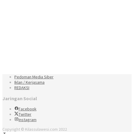
Pedoman Media Siber
Iklan / Kerjasama
REDAKSI
Jaringan Social
Facebook
Twitter
Instagram
Copyright © Kilassulawesi.com 2022