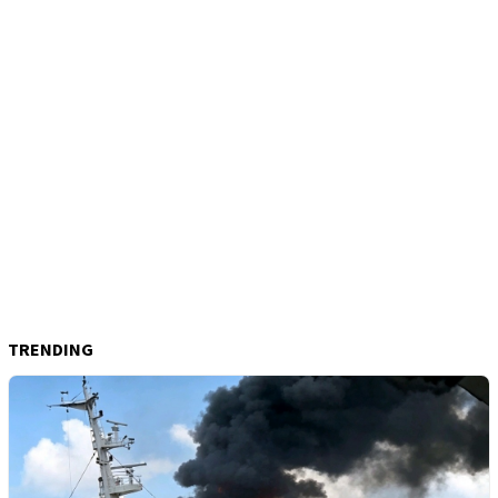
TRENDING