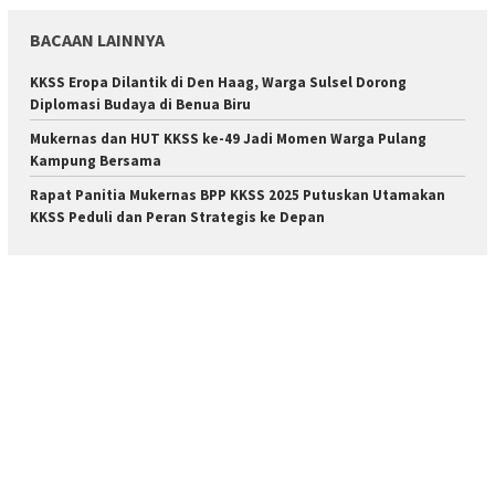
BACAAN LAINNYA
KKSS Eropa Dilantik di Den Haag, Warga Sulsel Dorong
Diplomasi Budaya di Benua Biru
Mukernas dan HUT KKSS ke-49 Jadi Momen Warga Pulang
Kampung Bersama
Rapat Panitia Mukernas BPP KKSS 2025 Putuskan Utamakan
KKSS Peduli dan Peran Strategis ke Depan