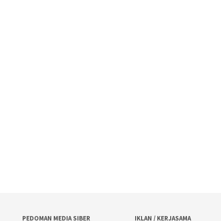
PEDOMAN MEDIA SIBER
IKLAN / KERJASAMA