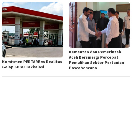
Kementan dan Pemerintah
Aceh Bersinergi Percepat
Komitmen PERTARE vs Realitas
Pemulihan Sektor Pertanian
Gelap SPBU Takkalasi
Pascabencana