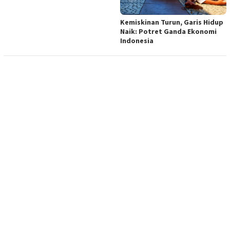
Kemiskinan Turun, Garis Hidup
Naik: Potret Ganda Ekonomi
Indonesia