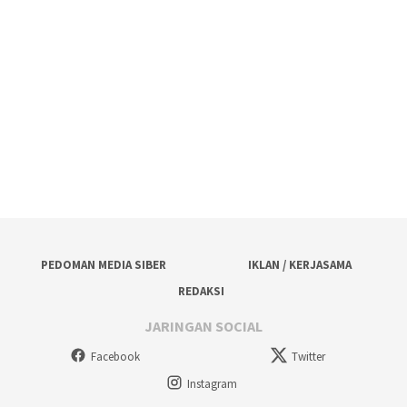
PEDOMAN MEDIA SIBER
IKLAN / KERJASAMA
REDAKSI
JARINGAN SOCIAL
Facebook
Twitter
Instagram