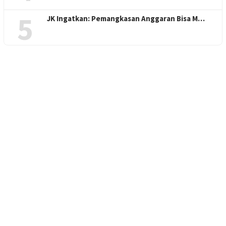
5
JK Ingatkan: Pemangkasan Anggaran Bisa M…