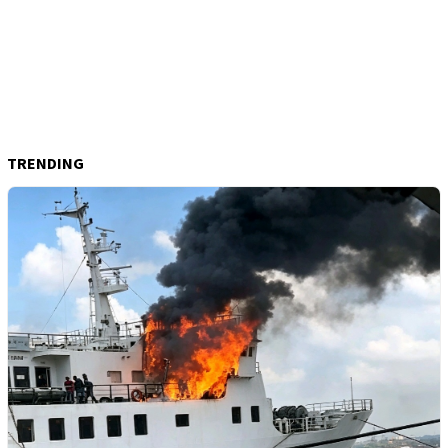
TRENDING