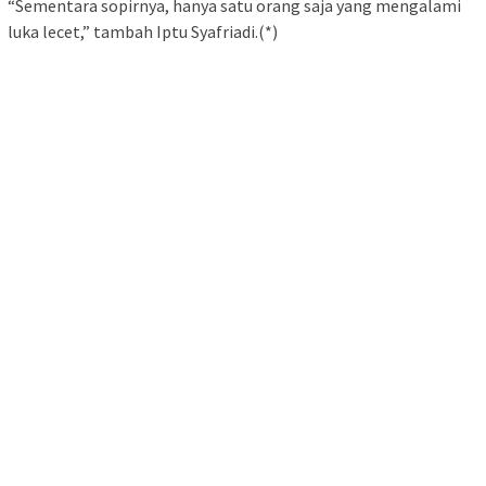
“Sementara sopirnya, hanya satu orang saja yang mengalami
luka lecet,” tambah Iptu Syafriadi.(*)