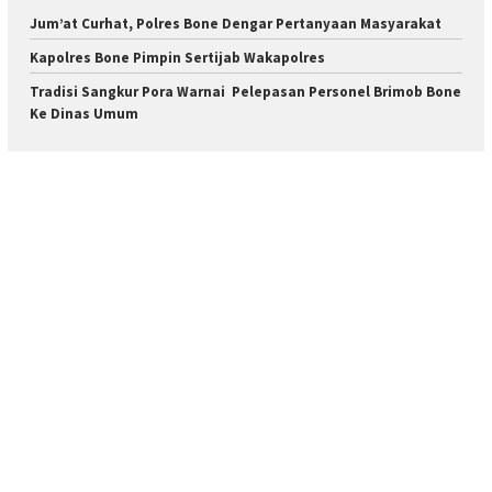
Jum’at Curhat, Polres Bone Dengar Pertanyaan Masyarakat
Kapolres Bone Pimpin Sertijab Wakapolres
Tradisi Sangkur Pora Warnai Pelepasan Personel Brimob Bone
Ke Dinas Umum