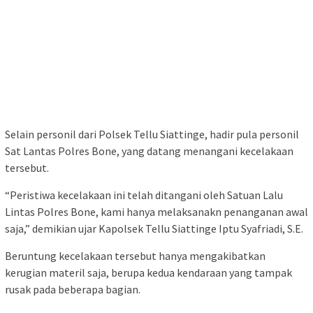
Selain personil dari Polsek Tellu Siattinge, hadir pula personil
Sat Lantas Polres Bone, yang datang menangani kecelakaan
tersebut.
“Peristiwa kecelakaan ini telah ditangani oleh Satuan Lalu
Lintas Polres Bone, kami hanya melaksanakn penanganan awal
saja,” demikian ujar Kapolsek Tellu Siattinge Iptu Syafriadi, S.E.
Beruntung kecelakaan tersebut hanya mengakibatkan
kerugian materil saja, berupa kedua kendaraan yang tampak
rusak pada beberapa bagian.