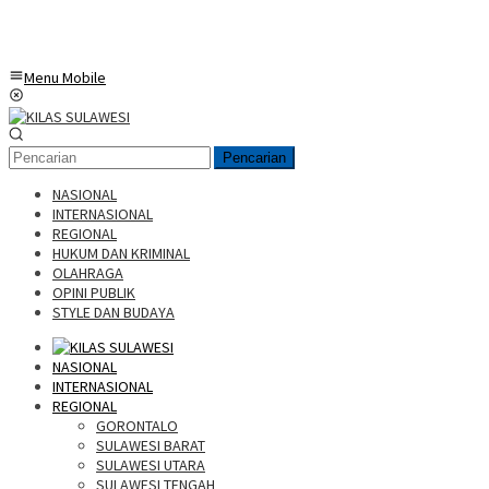
Menu Mobile
Pencarian
NASIONAL
INTERNASIONAL
REGIONAL
HUKUM DAN KRIMINAL
OLAHRAGA
OPINI PUBLIK
STYLE DAN BUDAYA
NASIONAL
INTERNASIONAL
REGIONAL
GORONTALO
SULAWESI BARAT
SULAWESI UTARA
SULAWESI TENGAH