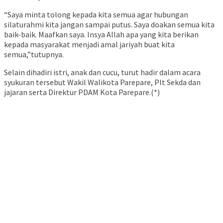
“Saya minta tolong kepada kita semua agar hubungan
silaturahmi kita jangan sampai putus. Saya doakan semua kita
baik-baik. Maafkan saya. Insya Allah apa yang kita berikan
kepada masyarakat menjadi amal jariyah buat kita
semua,”tutupnya.
Selain dihadiri istri, anak dan cucu, turut hadir dalam acara
syukuran tersebut Wakil Walikota Parepare, Plt Sekda dan
jajaran serta Direktur PDAM Kota Parepare.(*)