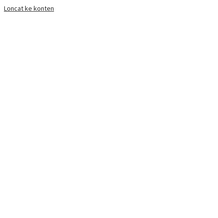
Loncat ke konten