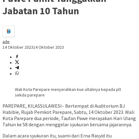
Jabatan 10 Tahun
ade
14 Oktober 2023
14 Oktober 2023
Wali Kota Parepare menyerahkan kue ultahnya kepada plt
sekda parepare
PAREPARE, KILASSULAWESI– Bertempat di Auditorium BJ
Habibie, Rujab Pemkot Parepare, Sabtu, 14 Oktober 2023. Wali
Kota Parepare dua periode, Taufan Pawe merayakan Hari Ulang
Tahun ke 58 dengan menggelar syukuran bersama jajarannya.
Dalam acara syukuran itu, suami dari Erna Rasyid itu