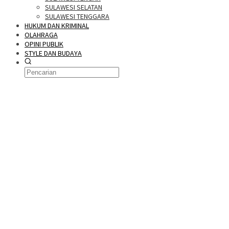
SULAWESI SELATAN
SULAWESI TENGGARA
HUKUM DAN KRIMINAL
OLAHRAGA
OPINI PUBLIK
STYLE DAN BUDAYA