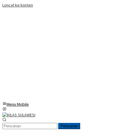
Loncat ke konten
Menu Mobile
Pencarian