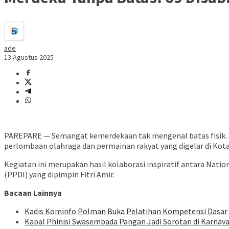
ade
13 Agustus 2025
PAREPARE — Semangat kemerdekaan tak mengenal batas fisik. Se
perlombaan olahraga dan permainan rakyat yang digelar di Kota
Kegiatan ini merupakan hasil kolaborasi inspiratif antara Nati
(PPDI) yang dipimpin Fitri Amir.
Bacaan Lainnya
Kadis Kominfo Polman Buka Pelatihan Kompetensi Dasar 
Kapal Phinisi Swasembada Pangan Jadi Sorotan di Karnava