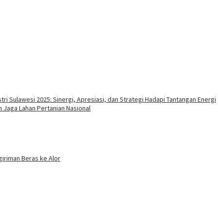
i Sulawesi 2025: Sinergi, Apresiasi, dan Strategi Hadapi Tantangan Energi
Jaga Lahan Pertanian Nasional
iriman Beras ke Alor