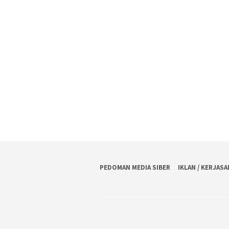
PEDOMAN MEDIA SIBER
IKLAN / KERJAS