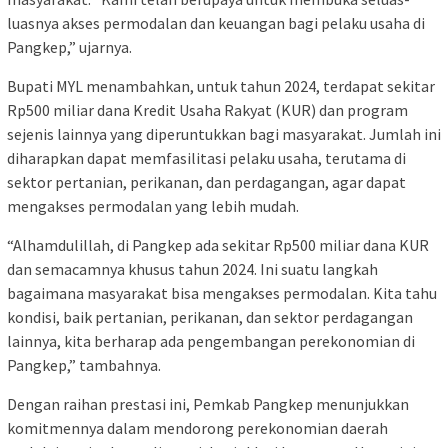
luasnya akses permodalan dan keuangan bagi pelaku usaha di
Pangkep,” ujarnya.
Bupati MYL menambahkan, untuk tahun 2024, terdapat sekitar
Rp500 miliar dana Kredit Usaha Rakyat (KUR) dan program
sejenis lainnya yang diperuntukkan bagi masyarakat. Jumlah ini
diharapkan dapat memfasilitasi pelaku usaha, terutama di
sektor pertanian, perikanan, dan perdagangan, agar dapat
mengakses permodalan yang lebih mudah.
“Alhamdulillah, di Pangkep ada sekitar Rp500 miliar dana KUR
dan semacamnya khusus tahun 2024. Ini suatu langkah
bagaimana masyarakat bisa mengakses permodalan. Kita tahu
kondisi, baik pertanian, perikanan, dan sektor perdagangan
lainnya, kita berharap ada pengembangan perekonomian di
Pangkep,” tambahnya.
Dengan raihan prestasi ini, Pemkab Pangkep menunjukkan
komitmennya dalam mendorong perekonomian daerah