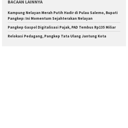
BACAAN LAINNYA
Kampung Nelayan Merah Putih Hadir di Pulau Salemo, Bupati
Pangkep: Ini Momentum Sejahterakan Nelayan
Pangkep Gaspol Digitalisasi Pajak, PAD Tembus Rp135 Miliar
Relokasi Pedagang, Pangkep Tata Ulang Jantung Kota