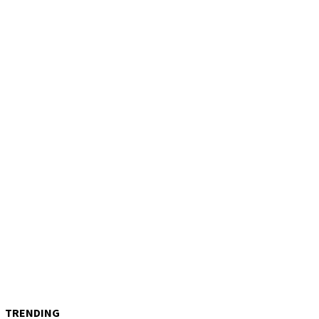
TRENDING