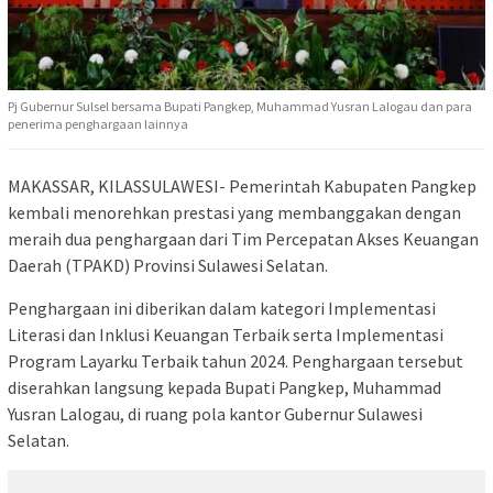
Pj Gubernur Sulsel bersama Bupati Pangkep, Muhammad Yusran Lalogau dan para
penerima penghargaan lainnya
MAKASSAR, KILASSULAWESI- Pemerintah Kabupaten Pangkep
kembali menorehkan prestasi yang membanggakan dengan
meraih dua penghargaan dari Tim Percepatan Akses Keuangan
Daerah (TPAKD) Provinsi Sulawesi Selatan.
Penghargaan ini diberikan dalam kategori Implementasi
Literasi dan Inklusi Keuangan Terbaik serta Implementasi
Program Layarku Terbaik tahun 2024. Penghargaan tersebut
diserahkan langsung kepada Bupati Pangkep, Muhammad
Yusran Lalogau, di ruang pola kantor Gubernur Sulawesi
Selatan.