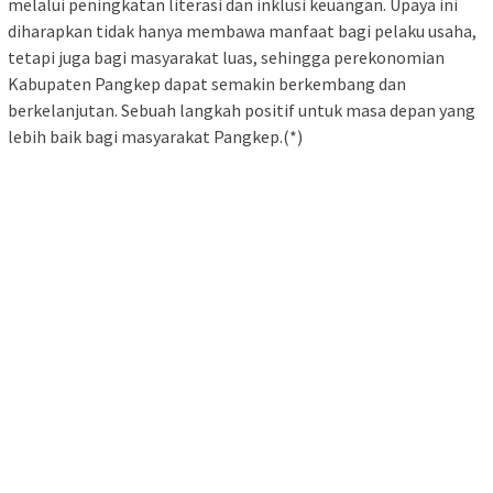
melalui peningkatan literasi dan inklusi keuangan. Upaya ini
diharapkan tidak hanya membawa manfaat bagi pelaku usaha,
tetapi juga bagi masyarakat luas, sehingga perekonomian
Kabupaten Pangkep dapat semakin berkembang dan
berkelanjutan. Sebuah langkah positif untuk masa depan yang
lebih baik bagi masyarakat Pangkep.(*)