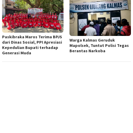
Paskibraka Maros Terima BPJS
Warga Kalmas Geruduk
dari Dinas Sosial, PPI Apresiasi
Mapolsek, Tuntut Polisi Tegas
Kepedulian Bupati terhadap
Berantas Narkoba
Generasi Muda