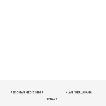
PEDOMAN MEDIA SIBER
IKLAN / KERJASAMA
REDAKSI