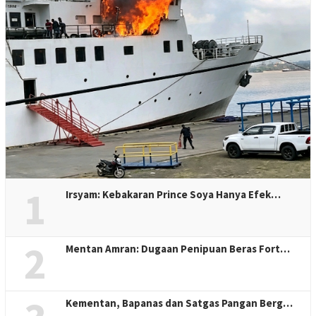
1
Irsyam: Kebakaran Prince Soya Hanya Efek…
2
Mentan Amran: Dugaan Penipuan Beras Fort…
Kementan, Bapanas dan Satgas Pangan Berg…