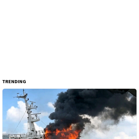
TRENDING